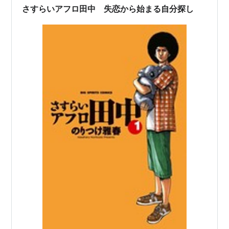
さすらいアフロ田中 失恋から始まる自分探し