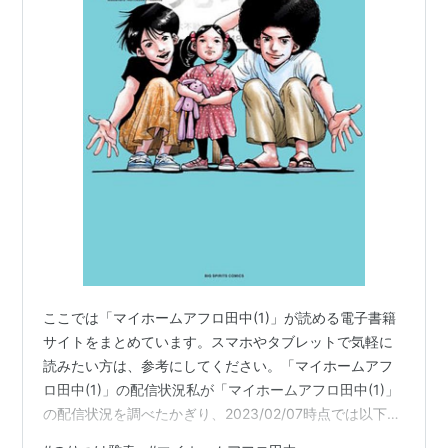
ここでは「マイホームアフロ田中(1)」が読める電子書籍
サイトをまとめています。スマホやタブレットで気軽に
読みたい方は、参考にしてください。「マイホームアフ
ロ田中(1)」の配信状況私が「マイホームアフロ田中(1)」
の配信状況を調べたかぎり、2023/02/07時点では以下の
サイトで読めるようになっていました。 無料作品配信状