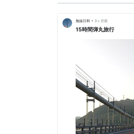
•
無線日和
3ヶ月前
15時間弾丸旅行