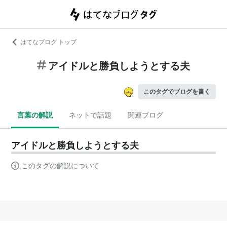
はてなブログ トップ
アイドルと勝負しようとする夫
このタグでブログを書く
言葉の解説
ネットで話題
関連ブログ
アイドルと勝負しようとする夫
このタグの解説について