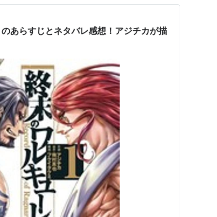
】のあらすじとネタバレ感想！アジチカが描