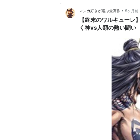
•
マンガ好きが選ぶ最高作
5ヶ月前
【終末のワルキューレ
く神vs人類の熱い闘い