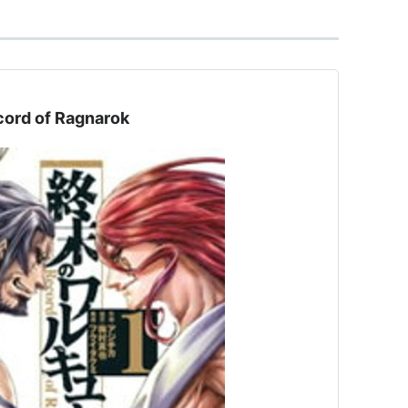
 of Ragnarok