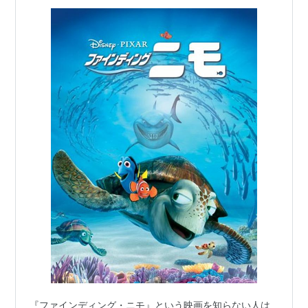
『ファインディング・ニモ』という映画を知らない人は