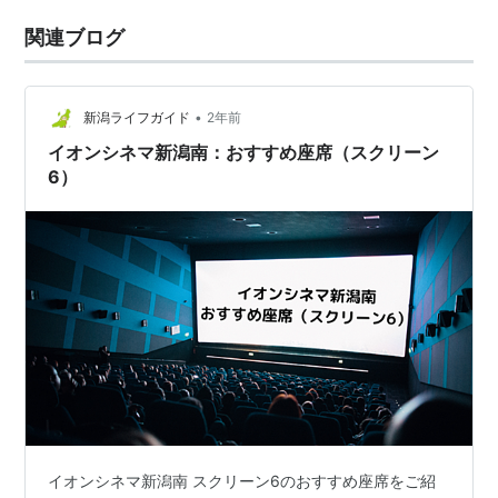
関連ブログ
•
新潟ライフガイド
2年前
イオンシネマ新潟南：おすすめ座席（スクリーン
6）
イオンシネマ新潟南 スクリーン6のおすすめ座席をご紹