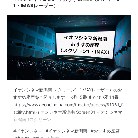
1・IMAXレーザー）
イオンシネマ新潟南 スクリーン1（IMAXレーザー）のお
すすめ座席をご紹介します。 K列15番 または K列14番
https://www.aeoncinema.com/theater/access/81061_f
acility.html イオンシネマ新潟南 Screen01 イオンシネマ
新潟南 1スクリーン
#
イオンシネマ
#
イオンシネマ新潟南
#
おすすめ座席