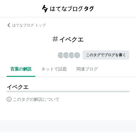
はてなブログ トップ
イベクエ
このタグでブログを書く
言葉の解説
ネットで話題
関連ブログ
イベクエ
このタグの解説について