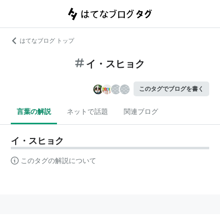
はてなブログ トップ
イ・スヒョク
このタグでブログを書く
言葉の解説
ネットで話題
関連ブログ
イ・スヒョク
このタグの解説について