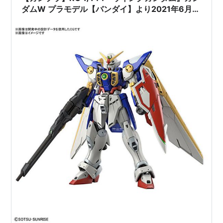
ダムW プラモデル【バンダイ】より2021年6月発
売予定☆