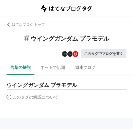
はてなブログ トップ
ウイングガンダム プラモデル
このタグでブログを書く
言葉の解説
ネットで話題
関連ブログ
ウイングガンダム プラモデル
このタグの解説について