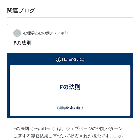
関連ブログ
•
心理学と心の動き
3年前
Fの法則
Fの法則（F-pattern）は、ウェブページの閲覧パターン
に関する観察結果に基づいて提案された概念です。この