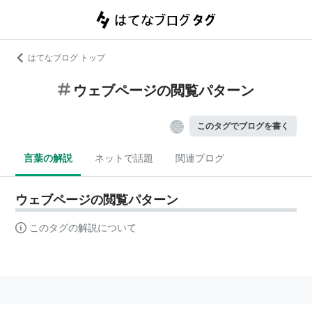
はてなブログ トップ
ウェブページの閲覧パターン
このタグでブログを書く
言葉の解説
ネットで話題
関連ブログ
ウェブページの閲覧パターン
このタグの解説について