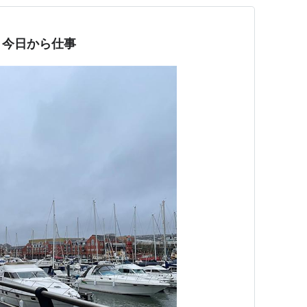
、今日から仕事