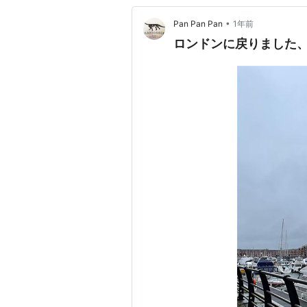
•
Pan Pan Pan
1年前
ロンドンに戻りました