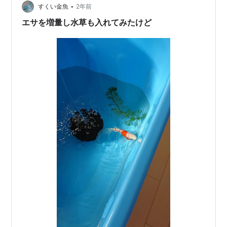
•
すくい金魚
2年前
エサを増量し水草も入れてみたけど