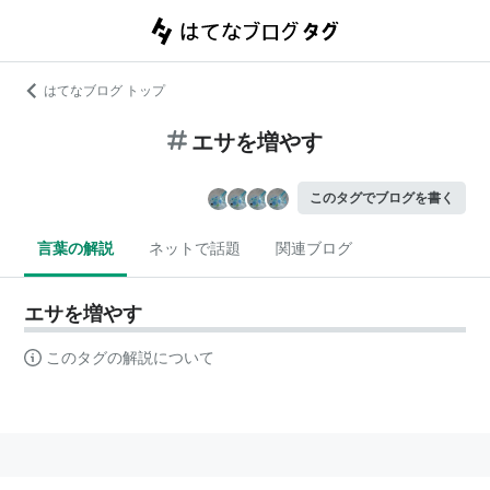
はてなブログ トップ
エサを増やす
このタグでブログを書く
言葉の解説
ネットで話題
関連ブログ
エサを増やす
このタグの解説について