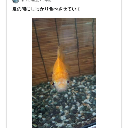
夏の間にしっかり食べさせていく