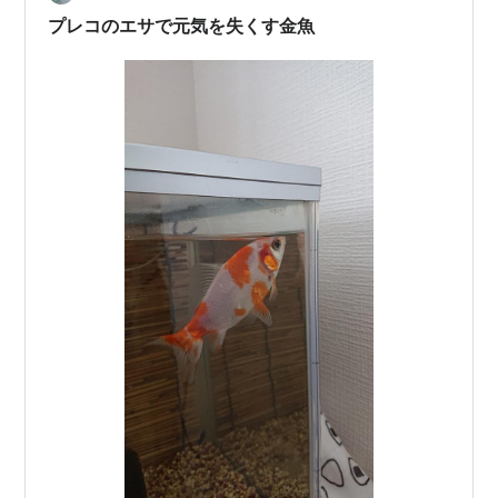
プレコのエサで元気を失くす金魚