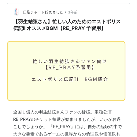
•
日足チャート始めました
3年前
【羽生結弦さん】忙しい人のためのエストポリス
伝記II オススメBGM【RE_PRAY 予習用】
全国１億人の羽生結弦さんファンの皆様。単独公演
RE_PRAYのチケット抽選が始まりましたが、いかがお過
ごしでしょうか。 『RE_PRAY』には、自分の経験の中で
大きな要素であるゲームの世界からの倫理観や価値観も