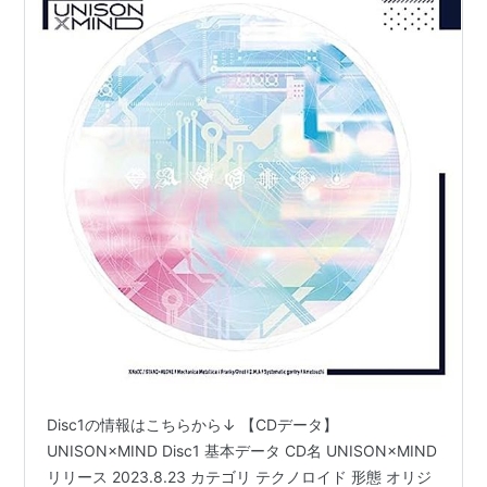
Disc1の情報はこちらから↓ 【CDデータ】
UNISON×MIND Disc1 基本データ CD名 UNISON×MIND
リリース 2023.8.23 カテゴリ テクノロイド 形態 オリジ