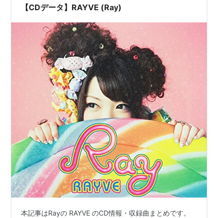
【CDデータ】RAYVE (Ray)
本記事はRayの RAYVE のCD情報・収録曲まとめです。