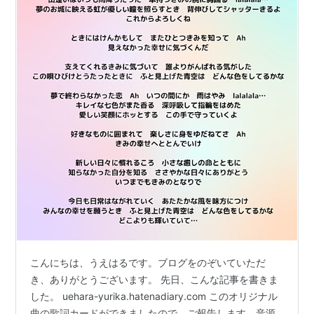
こんにちは、うえはるです。ブログをのぞいていただ
き、ありがとうございます。 先日、こんな記事を書きま
した。 uehara-yurika.hatenadiary.com このオリジナル
曲の歌詞カードができましたので、ご報告します。音源