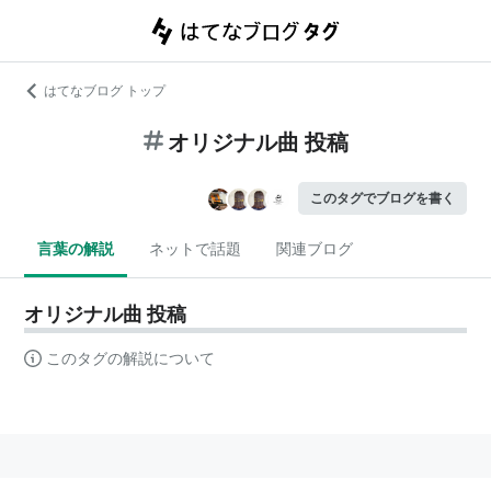
はてなブログ トップ
オリジナル曲 投稿
このタグでブログを書く
言葉の解説
ネットで話題
関連ブログ
オリジナル曲 投稿
このタグの解説について