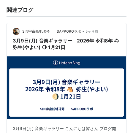
関連ブログ
•
SIN宇宙船地球号 SAPPOROラボ
5ヶ月前
3月9日(月) 音楽ギャラリー 2026年 令和8年 🐴
弥生(やよい) 🌖 1月21日
3月9日(月) 音楽ギャラリー こんにちは皆さん ブログ開