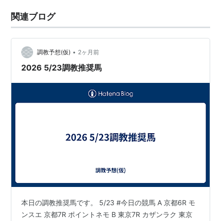
関連ブログ
•
調教予想(仮)
2ヶ月前
2026 5/23調教推奨馬
本日の調教推奨馬です。 5/23 #今日の競馬 A 京都6R モ
ンスエ 京都7R ポイントネモ B 東京7R カザンラク 東京