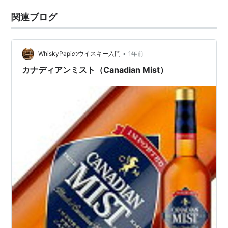
関連ブログ
•
WhiskyPapiのウイスキー入門
1年前
カナディアンミスト（Canadian Mist）