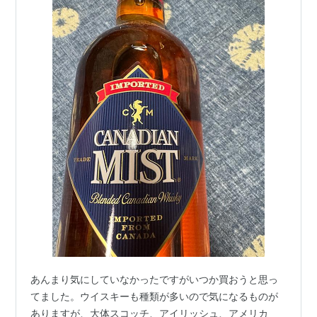
あんまり気にしていなかったですがいつか買おうと思っ
てました。ウイスキーも種類が多いので気になるものが
ありますが、大体スコッチ、アイリッシュ、アメリカ