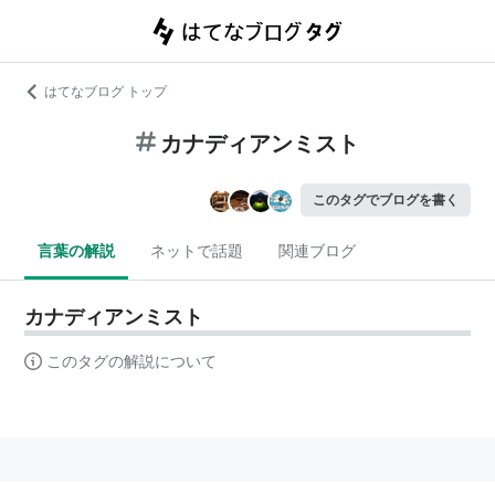
はてなブログ トップ
カナディアンミスト
このタグでブログを書く
言葉の解説
ネットで話題
関連ブログ
カナディアンミスト
このタグの解説について