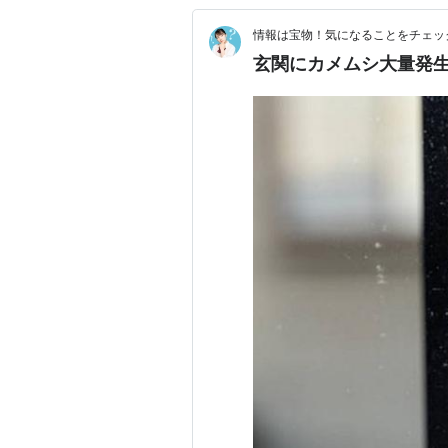
情報は宝物！気になることをチェッ
玄関にカメムシ大量発