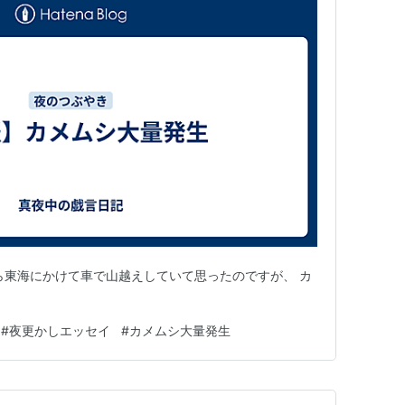
ら東海にかけて車で山越えしていて思ったのですが、 カ
#
夜更かしエッセイ
#
カメムシ大量発生