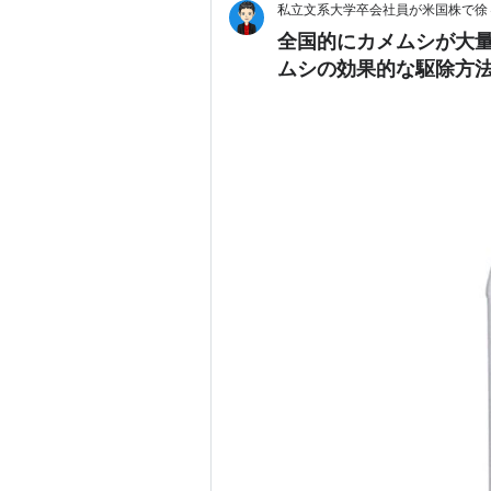
私立文系大学卒会社員が米国株で徐
全国的にカメムシが大
ムシの効果的な駆除方