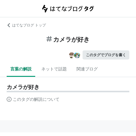
はてなブログ トップ
カメラが好き
このタグでブログを書く
言葉の解説
ネットで話題
関連ブログ
カメラが好き
このタグの解説について