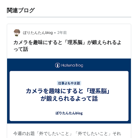
関連ブログ
•
ぽりたんたんblog
2年前
カメラを趣味にすると「理系脳」が鍛えられるよ
って話
今週のお題「外でしたいこと」「外でしたいこと」それ