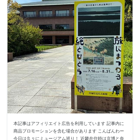
本記事はアフィリエイト広告を利用しています 記事内に
商品プロモーションを含む場合があります こんばんわー
今日は久々にミュージアム巡り！ 近畿在住時は京博と奈