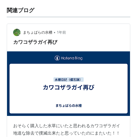
関連ブログ
•
まちょばらの水槽
1年前
カワコザラガイ再び
おそらく購入した水草にいたと思われるカワコザラガイ
地道な除去で撲滅出来たと思っていたのにまたいた！！