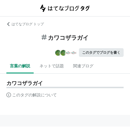
はてなブログ トップ
カワコザラガイ
このタグでブログを書く
言葉の解説
ネットで話題
関連ブログ
カワコザラガイ
このタグの解説について