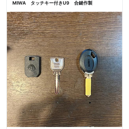
MIWA タッチキー付きU9 合鍵作製