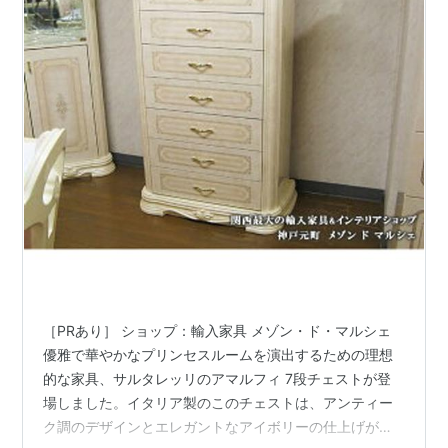
［PRあり］ ショップ：輸入家具 メゾン・ド・マルシェ
優雅で華やかなプリンセスルームを演出するための理想
的な家具、サルタレッリのアマルフィ 7段チェストが登
場しました。イタリア製のこのチェストは、アンティー
ク調のデザインとエレガントなアイボリーの仕上げが特