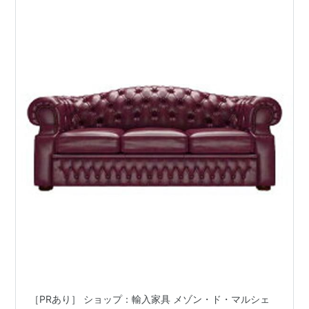
［PRあり］ ショップ：輸入家具 メゾン・ド・マルシェ