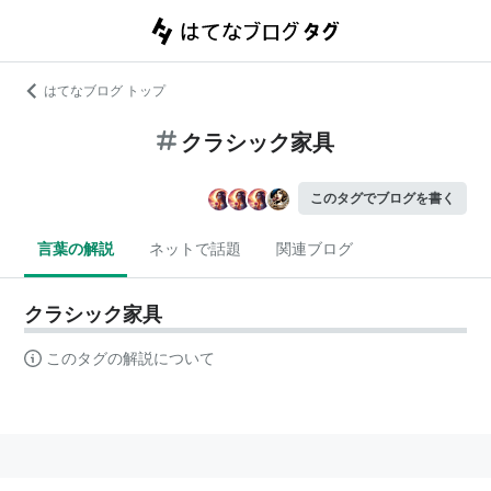
はてなブログ トップ
クラシック家具
このタグでブログを書く
言葉の解説
ネットで話題
関連ブログ
クラシック家具
このタグの解説について