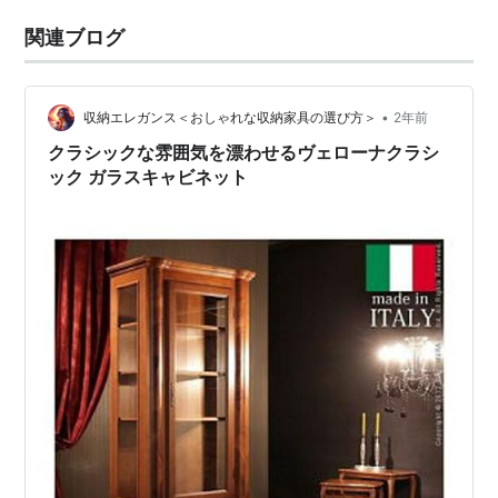
関連ブログ
•
収納エレガンス＜おしゃれな収納家具の選び方＞
2年前
クラシックな雰囲気を漂わせるヴェローナクラシ
ック ガラスキャビネット