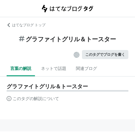
はてなブログ トップ
グラファイトグリル＆トースター
このタグでブログを書く
言葉の解説
ネットで話題
関連ブログ
グラファイトグリル＆トースター
このタグの解説について