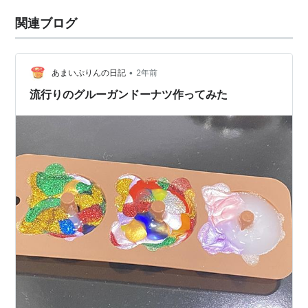
関連ブログ
•
あまいぷりんの日記
2年前
流行りのグルーガンドーナツ作ってみた