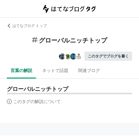
はてなブログ トップ
グローバルニッチトップ
このタグでブログを書く
言葉の解説
ネットで話題
関連ブログ
グローバルニッチトップ
このタグの解説について