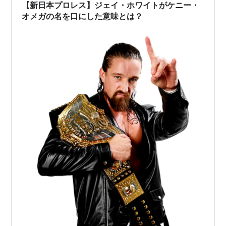
【新日本プロレス】ジェイ・ホワイトがケニー・
オメガの名を口にした意味とは？