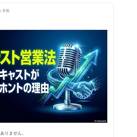
ヶ月前
はありません。