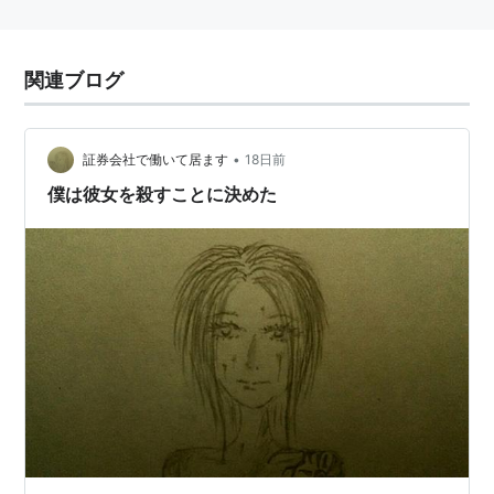
関連ブログ
•
証券会社で働いて居ます
18日前
僕は彼女を殺すことに決めた