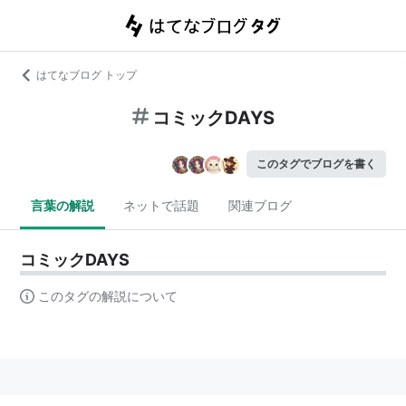
はてなブログ トップ
コミックDAYS
このタグでブログを書く
言葉の解説
ネットで話題
関連ブログ
コミックDAYS
このタグの解説について