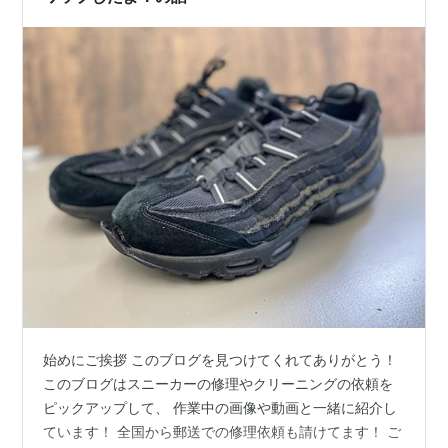
始めにご挨拶 このブログを見つけてくれてありがとう！
このブログはスニーカーの修理やクリーニングの依頼を
ピックアップして、 作業中の画像や動画と一緒に紹介し
ています！ 全国から郵送での修理依頼も請けてます！ ご