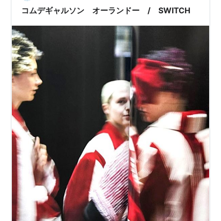
コムデギャルソン オーランドー / SWITCH