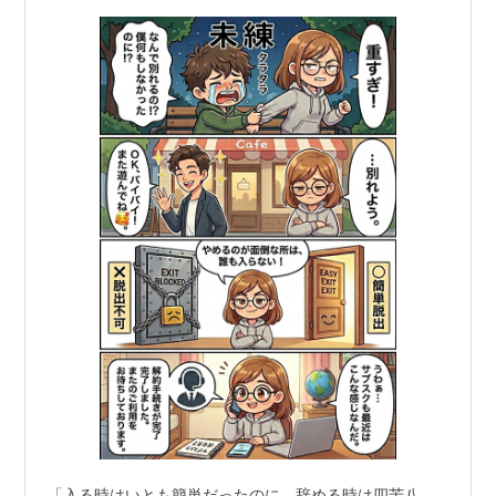
「入る時はいとも簡単だったのに、辞める時は四苦八