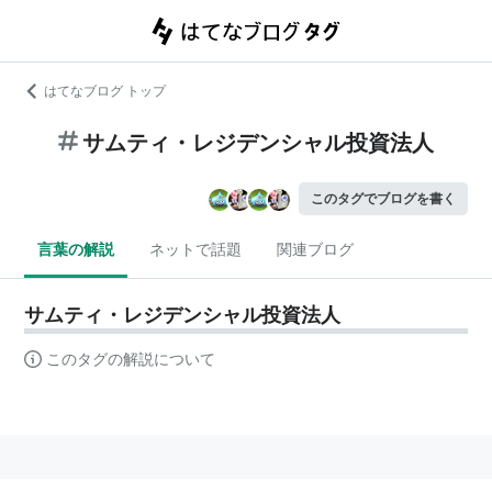
はてなブログ トップ
サムティ・レジデンシャル投資法人
このタグでブログを書く
言葉の解説
ネットで話題
関連ブログ
サムティ・レジデンシャル投資法人
このタグの解説について