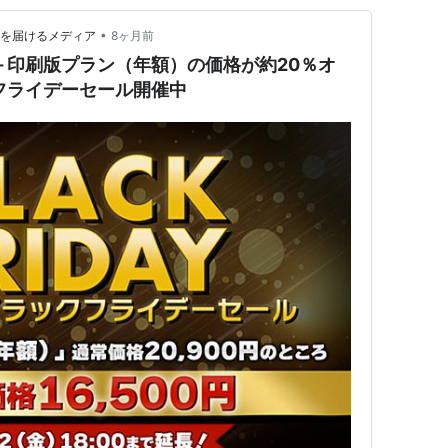
•
てを届けるメディア
8ヶ月前
＋印刷版プラン（年額）の価格が約20％オ
フライデーセール開催中