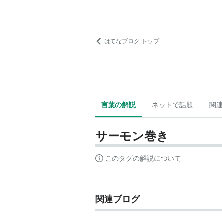
はてなブログ トップ
言葉の解説
ネットで話題
関
サーモン巻き
このタグの解説について
関連ブログ