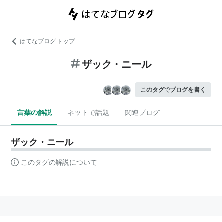
はてなブログ トップ
ザック・ニール
このタグでブログを書く
言葉の解説
ネットで話題
関連ブログ
ザック・ニール
このタグの解説について