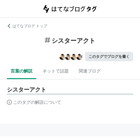
はてなブログ トップ
シスターアクト
このタグでブログを書く
言葉の解説
ネットで話題
関連ブログ
シスターアクト
このタグの解説について