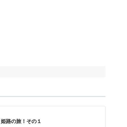
・姫路の旅！その１