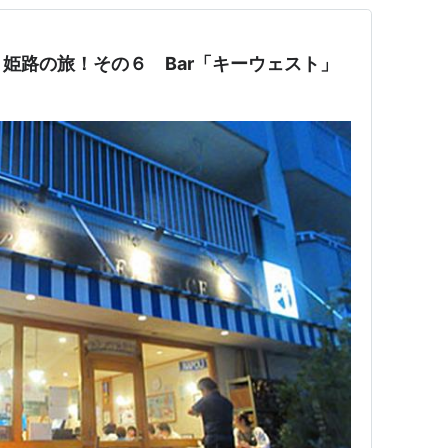
姫路の旅！その６ Bar「キーウェスト」