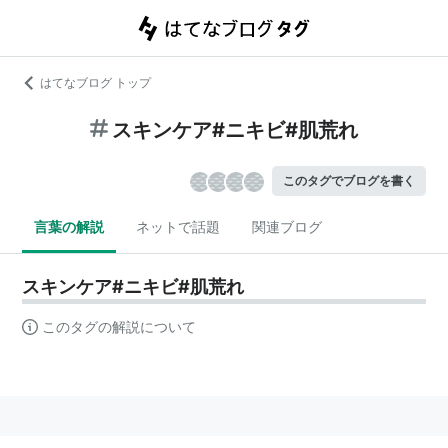
はてなブログ トップ
スキンケア#ニキビ#肌荒れ
このタグでブログを書く
言葉の解説
ネットで話題
関連ブログ
スキンケア#ニキビ#肌荒れ
このタグの解説について