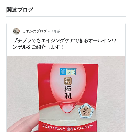
関連ブログ
•
しずかのブログ
4年前
プチプラでもエイジングケアできるオールインワ
ンゲルをご紹介します！