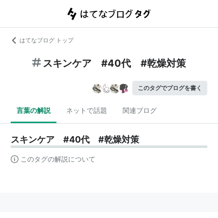
はてなブログ トップ
スキンケア #40代 #乾燥対策
このタグでブログを書く
言葉の解説
ネットで話題
関連ブログ
スキンケア #40代 #乾燥対策
このタグの解説について