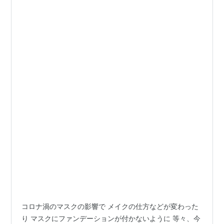
コロナ渦のマスクの影響で メイクの仕方などが変わった
り マスクにファンデーションが付かないように 等々、今