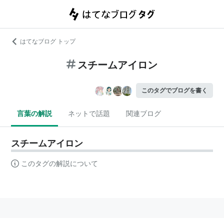
はてなブログ トップ
スチームアイロン
このタグでブログを書く
言葉の解説
ネットで話題
関連ブログ
スチームアイロン
このタグの解説について