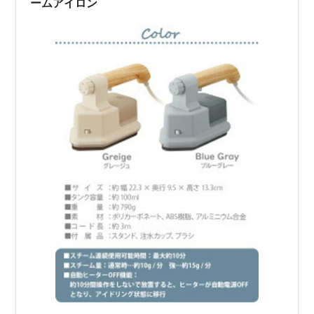
ームアイロン