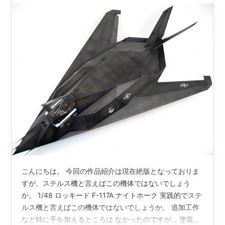
こんにちは。 今回の作品紹介は現在絶版となっておりま
すが、ステルス機と言えばこの機体ではないでしょう
か。 1/48 ロッキード F-117A ナイトホーク 実践的でステ
ルス機と言えばこの機体ではないでしょうか。 追加工作
など特に手を加えるところは なかったのですが… 塗装は