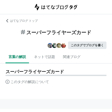
はてなブログ トップ
スーパーフライヤーズカード
このタグでブログを書く
言葉の解説
ネットで話題
関連ブログ
スーパーフライヤーズカード
このタグの解説について