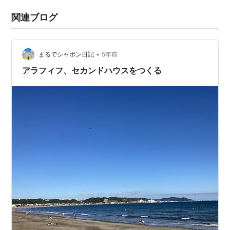
関連ブログ
•
まるでシャボン日記
5年前
アラフィフ、セカンドハウスをつくる