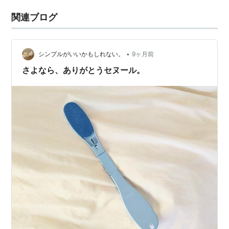
関連ブログ
•
シンプルがいいかもしれない。
9ヶ月前
さよなら、ありがとうセヌール。