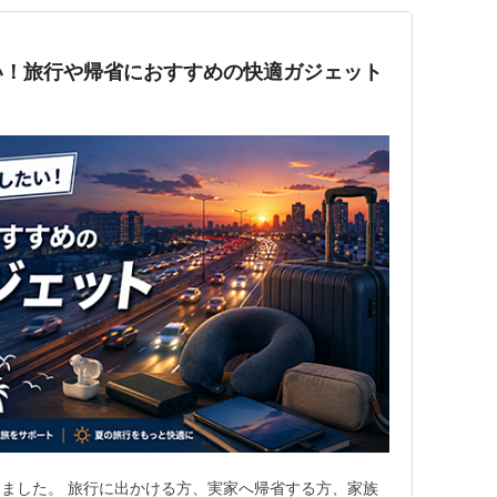
い！旅行や帰省におすすめの快適ガジェット
ました。 旅行に出かける方、実家へ帰省する方、家族