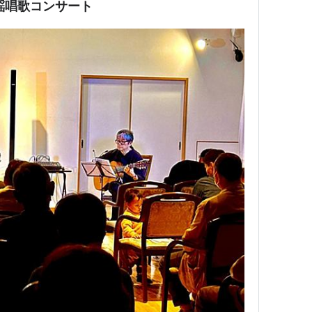
謡唱歌コンサート