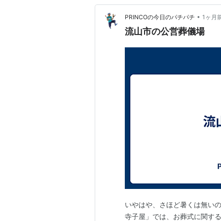
•
PRINCOの今日のパチパチ
1ヶ月
流山市の公営葬儀場
いやはや、さほど暑くは無いの
寺子屋」では、お葬式に関す