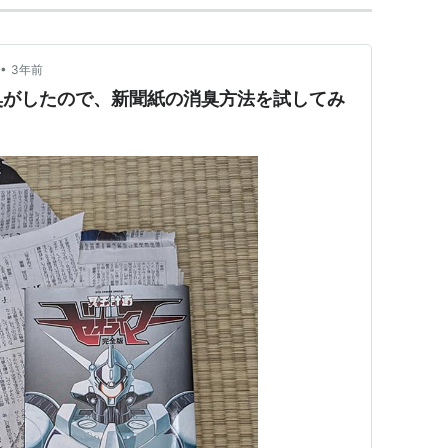
•
3年前
臭がしたので、新聞紙の消臭方法を試してみ