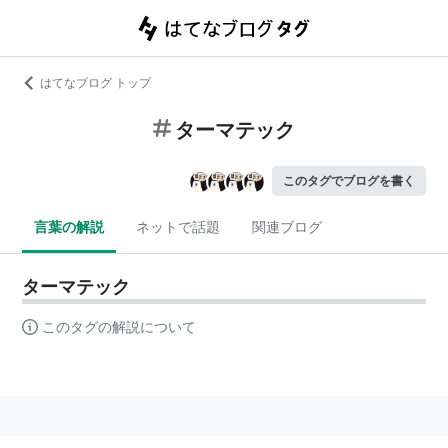
はてなブログ トップ
ターマテック
このタグでブログを書く
言葉の解説
ネットで話題
関連ブログ
ターマテック
このタグの解説について